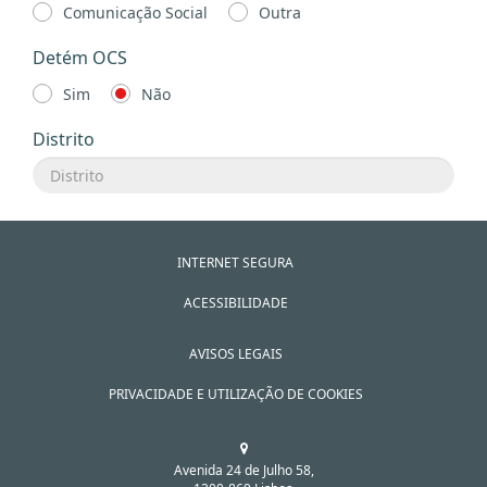
Comunicação Social
Outra
Detém OCS
Sim
Não
Distrito
INTERNET SEGURA
ACESSIBILIDADE
AVISOS LEGAIS
PRIVACIDADE E UTILIZAÇÃO DE COOKIES
Avenida 24 de Julho 58,