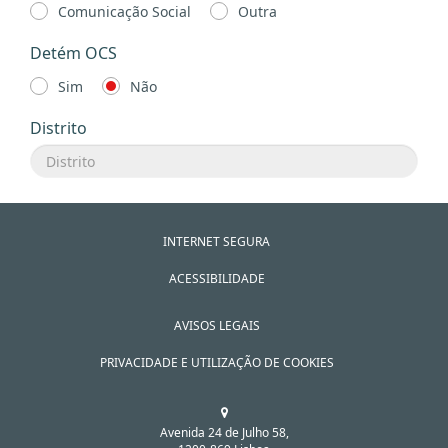
Comunicação Social
Outra
Detém OCS
Sim
Não
Distrito
INTERNET SEGURA
ACESSIBILIDADE
AVISOS LEGAIS
PRIVACIDADE E UTILIZAÇÃO DE COOKIES
Avenida 24 de Julho 58,