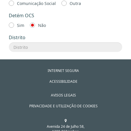
Comunicação Social
Outra
Detém OCS
Sim
Não
Distrito
INTERNET SEGURA
ACESSIBILIDADE
AVISOS LEGAIS
PRIVACIDADE E UTILIZAÇÃO DE COOKIES
Avenida 24 de Julho 58,