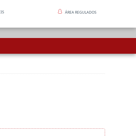
EIS
ÁREA REGULADOS
ntes