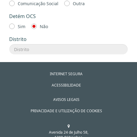
Comunicação Social
Outra
Detém OCS
Sim
Não
Distrito
INTERNET SEGURA
ACESSIBILIDADE
AVISOS LEGAIS
PRIVACIDADE E UTILIZAÇÃO DE COOKIES
Avenida 24 de Julho 58,