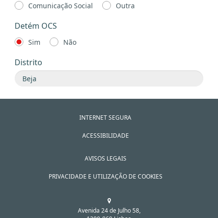
Comunicação Social
Outra
Detém OCS
Sim
Não
Distrito
INTERNET SEGURA
ACESSIBILIDADE
AVISOS LEGAIS
PRIVACIDADE E UTILIZAÇÃO DE COOKIES
Avenida 24 de Julho 58,