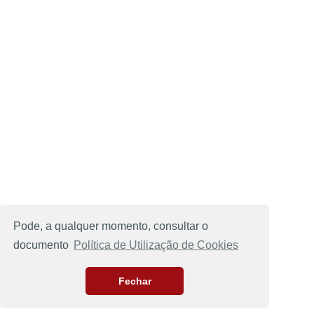
Pode, a qualquer momento, consultar o
documento
Política de Utilização de Cookies
Fechar