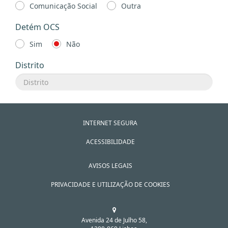
Comunicação Social
Outra
Detém OCS
Sim
Não
Distrito
INTERNET SEGURA
ACESSIBILIDADE
AVISOS LEGAIS
PRIVACIDADE E UTILIZAÇÃO DE COOKIES
Avenida 24 de Julho 58,