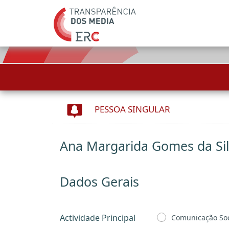
PESSOA SINGULAR
Ana Margarida Gomes da Sil
Dados Gerais
Actividade Principal
Comunicação Soc