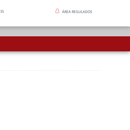
EIS
ÁREA REGULADOS
ntes