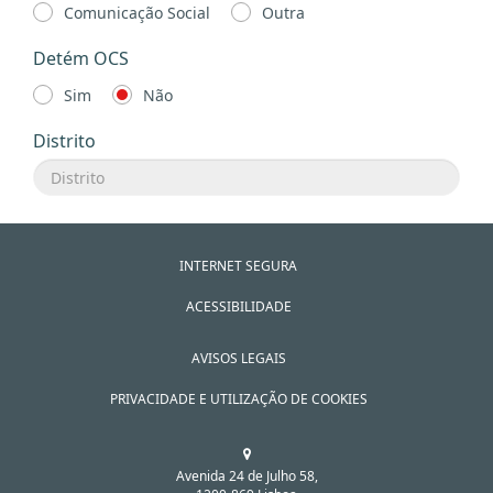
Comunicação Social
Outra
Detém OCS
Sim
Não
Distrito
INTERNET SEGURA
ACESSIBILIDADE
AVISOS LEGAIS
PRIVACIDADE E UTILIZAÇÃO DE COOKIES
Avenida 24 de Julho 58,