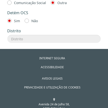
Comunicação Social
Outra
Detém OCS
Sim
Não
Distrito
INTERNET SEGURA
ACESSIBILIDADE
AVISOS LEGAIS
PRIVACIDADE E UTILIZAÇÃO DE COOKIES
Avenida 24 de Julho 58,