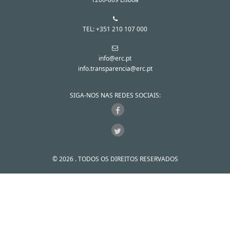
TEL: +351 210 107 000
info@erc.pt
info.transparencia@erc.pt
SIGA-NOS NAS REDES SOCIAIS:
© 2026 . TODOS OS DIREITOS RESERVADOS