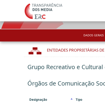
DADOS GERAIS
ENTIDADES PROPRIETÁRIAS D
Grupo Recreativo e Cultural
Órgãos de Comunicação Soc
Designação
Tipo