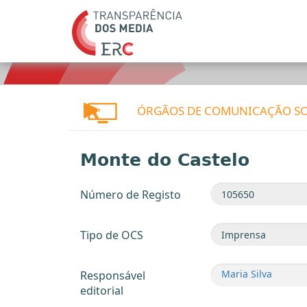
ÓRGÃOS DE COMUNICAÇÃO SO
Monte do Castelo
Número de Registo
Tipo de OCS
Maria Silva
Responsável
editorial