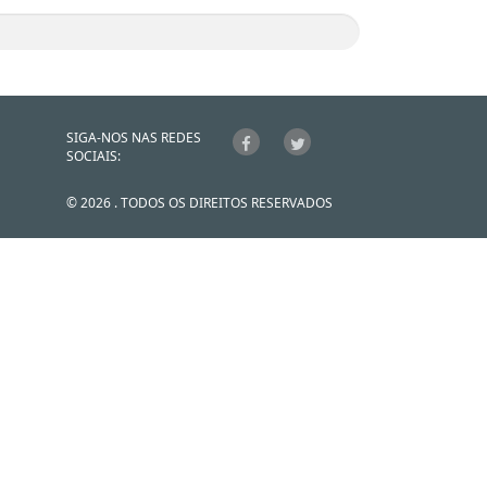
SIGA-NOS NAS REDES
SOCIAIS:
© 2026 . TODOS OS DIREITOS RESERVADOS