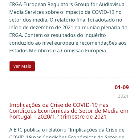
ERGA-European Regulators Group for Audiovisual
Media Services sobre o impacto da COVID-19 no
setor dos media. O relatório final foi adotado no
início de dezembro de 2021 na reunião plenária do
ERGA. Contém os resultados do inquérito
conduzido ao nível europeu e recomendações aos
Estados Membros e à Comissão Europeia.
Ver Mais
01-09
2021
Implicações da Crise de COVID-19 nas
Condições Económicas do Setor de Media em
Portugal – 2020/1.º trimestre de 2021
A ERC publica o relatório “Implicações da Crise de
COVID-19 nas Condições Económicas do Setor de