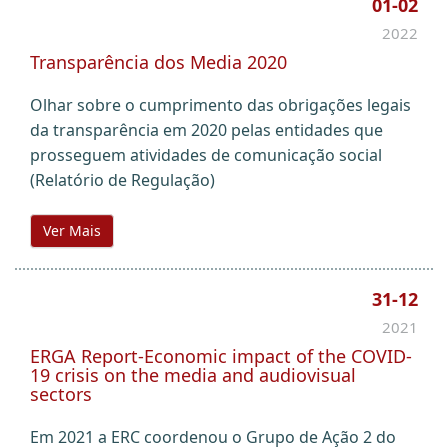
01-02
2022
Transparência dos Media 2020
Olhar sobre o cumprimento das obrigações legais
da transparência em 2020 pelas entidades que
prosseguem atividades de comunicação social
(Relatório de Regulação)
Ver Mais
31-12
2021
ERGA Report-Economic impact of the COVID-
19 crisis on the media and audiovisual
sectors
Em 2021 a ERC coordenou o Grupo de Ação 2 do