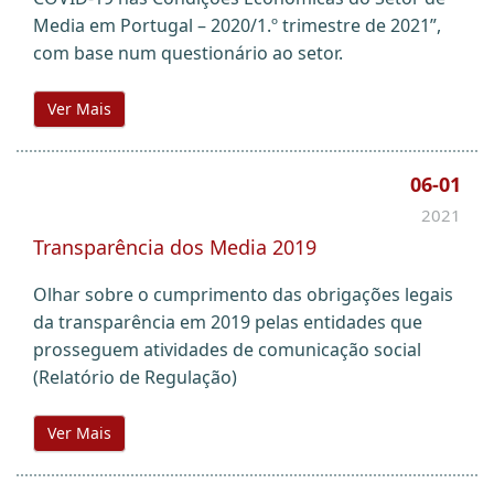
Media em Portugal – 2020/1.º trimestre de 2021”,
com base num questionário ao setor.
Ver Mais
06-01
2021
Transparência dos Media 2019
Olhar sobre o cumprimento das obrigações legais
da transparência em 2019 pelas entidades que
prosseguem atividades de comunicação social
(Relatório de Regulação)
Ver Mais