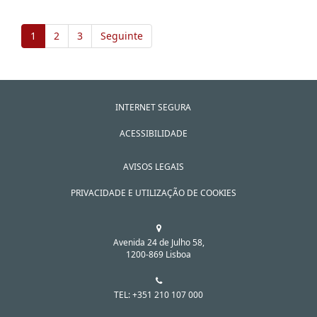
1
2
3
Seguinte
INTERNET SEGURA
ACESSIBILIDADE
AVISOS LEGAIS
PRIVACIDADE E UTILIZAÇÃO DE COOKIES
Avenida 24 de Julho 58,
1200-869 Lisboa
TEL: +351 210 107 000