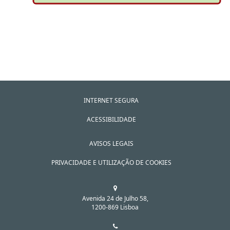
INTERNET SEGURA
ACESSIBILIDADE
AVISOS LEGAIS
PRIVACIDADE E UTILIZAÇÃO DE COOKIES
Avenida 24 de Julho 58,
1200-869 Lisboa