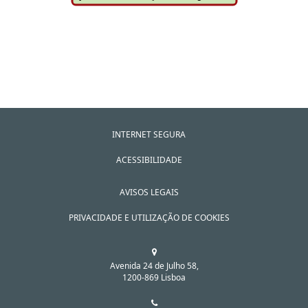
INTERNET SEGURA
ACESSIBILIDADE
AVISOS LEGAIS
PRIVACIDADE E UTILIZAÇÃO DE COOKIES
Avenida 24 de Julho 58,
1200-869 Lisboa