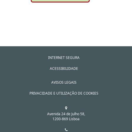
INTERNET SEGURA
ACESSIBILIDADE
AVISOS LEGAIS
PRIVACIDADE E UTILIZAÇÃO DE COOKIES
Avenida 24 de Julho 58,
1200-869 Lisboa