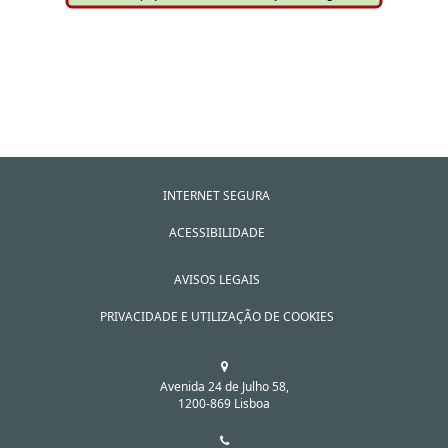
INTERNET SEGURA
ACESSIBILIDADE
AVISOS LEGAIS
PRIVACIDADE E UTILIZAÇÃO DE COOKIES
Avenida 24 de Julho 58,
1200-869 Lisboa