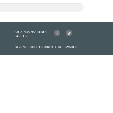
SIGA-NOS NAS REDES
SOCIAIS:
© 2026 . TODOS OS DIREITOS RESERVADOS