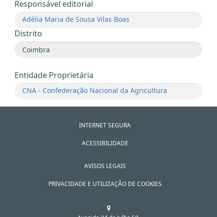
Responsável editorial
Adélia Maria de Sousa Vilas Boas
Distrito
Entidade Proprietária
CNA - Confederação Nacional da Agricultura
INTERNET SEGURA
ACESSIBILIDADE
AVISOS LEGAIS
PRIVACIDADE E UTILIZAÇÃO DE COOKIES