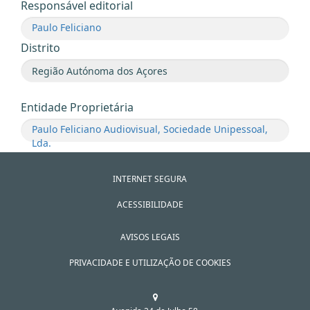
Responsável editorial
Paulo Feliciano
Distrito
Entidade Proprietária
Paulo Feliciano Audiovisual, Sociedade Unipessoal,
Lda.
INTERNET SEGURA
ACESSIBILIDADE
AVISOS LEGAIS
PRIVACIDADE E UTILIZAÇÃO DE COOKIES