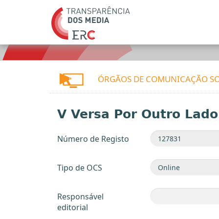
ÓRGÃOS DE COMUNICAÇÃO SO
V Versa Por Outro Lado
Número de Registo
Tipo de OCS
Responsável
editorial