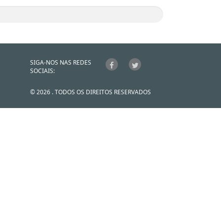
SIGA-NOS NAS REDES
SOCIAIS:
© 2026 . TODOS OS DIREITOS RESERVADOS