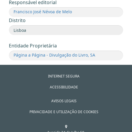
Responsável editorial
Francisco José Névoa de Melo
Distrito
Entidade Proprietária
Página a Página - Divulgação do Livro, SA
INTERNET SEGURA
ACESSIBILIDADE
AVISOS LEGAIS
PRIVACIDADE E UTILIZAÇÃO DE COOKIES