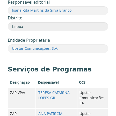
Responsável editorial
Joana Rita Martins da Silva Branco
Distrito
Entidade Proprietária
Upstar Comunicações, S.A.
Serviços de Programas
Designação
Responsável
OCS
ZAP VIVA
TERESA CATARINA
Upstar
LOPES GIL
Comunicações,
SA
ZAP
ANA PATRICIA
Upstar