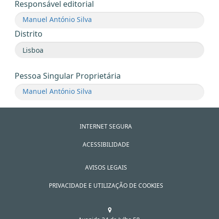
Responsável editorial
Manuel António Silva
Distrito
Pessoa Singular Proprietária
Manuel António Silva
INTERNET SEGURA
ACESSIBILIDADE
AVISOS LEGAIS
PRIVACIDADE E UTILIZAÇÃO DE COOKIES