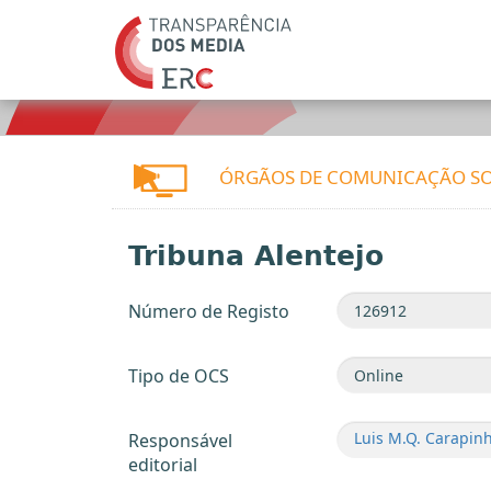
ÓRGÃOS DE COMUNICAÇÃO SO
Tribuna Alentejo
Número de Registo
Tipo de OCS
Luis M.Q. Carapin
Responsável
editorial