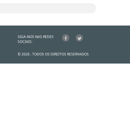
SIGA-NOS NAS REDES
SOCIAIS:
© 2026 . TODOS OS DIREITOS RESERVADOS