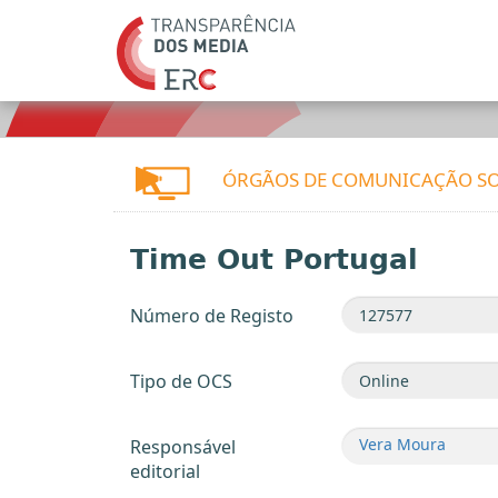
ÓRGÃOS DE COMUNICAÇÃO SO
Time Out Portugal
Número de Registo
Tipo de OCS
Vera Moura
Responsável
editorial