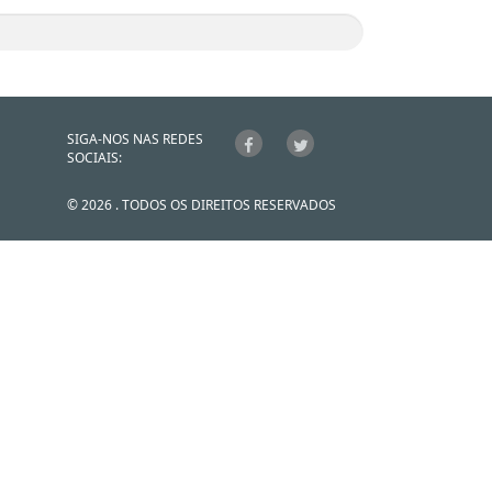
SIGA-NOS NAS REDES
SOCIAIS:
© 2026 . TODOS OS DIREITOS RESERVADOS