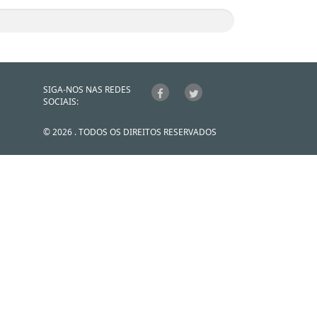
SIGA-NOS NAS REDES
SOCIAIS:
© 2026 . TODOS OS DIREITOS RESERVADOS