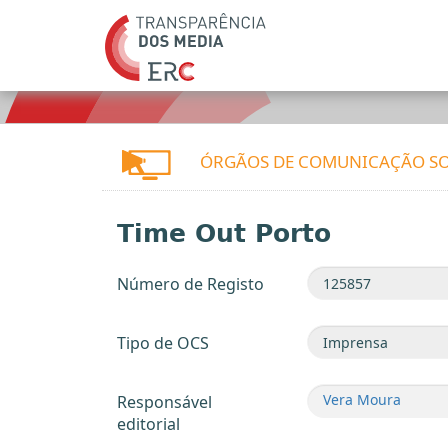
ÓRGÃOS DE COMUNICAÇÃO SO
Time Out Porto
Número de Registo
Tipo de OCS
Vera Moura
Responsável
editorial