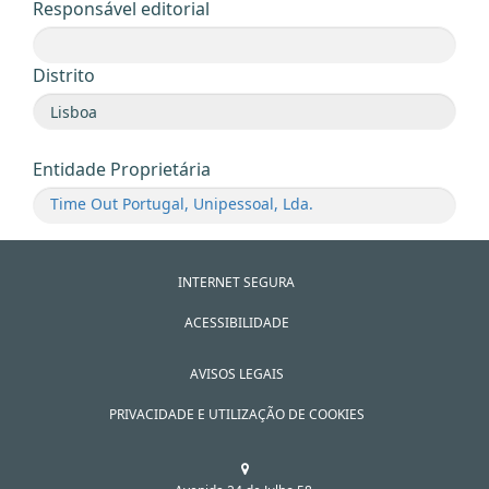
Responsável editorial
Distrito
Entidade Proprietária
Time Out Portugal, Unipessoal, Lda.
INTERNET SEGURA
ACESSIBILIDADE
AVISOS LEGAIS
PRIVACIDADE E UTILIZAÇÃO DE COOKIES