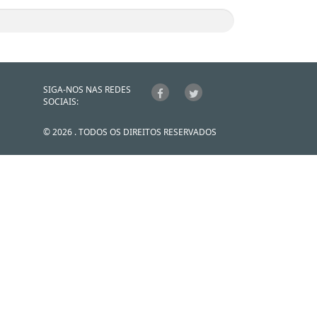
SIGA-NOS NAS REDES
SOCIAIS:
© 2026 . TODOS OS DIREITOS RESERVADOS