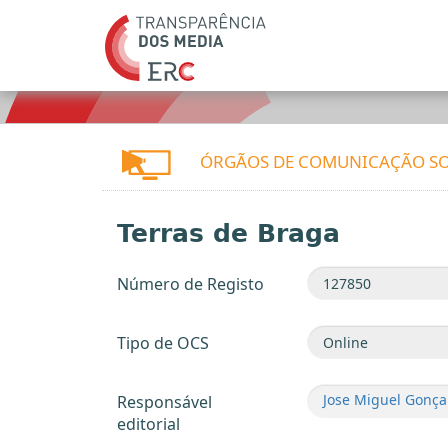
ÓRGÃOS DE COMUNICAÇÃO SO
Terras de Braga
Número de Registo
Tipo de OCS
Jose Miguel Gonça
Responsável
editorial