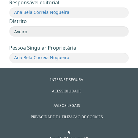
Responsável editorial
Ana Bela Correia Nogueira
Distrito
Pessoa Singular Proprietária
Ana Bela Correia Nogueira
INTERNET SEGURA
ACESSIBILIDADE
AVISOS LEGAIS
PRIVACIDADE E UTILIZAÇÃO DE COOKIES