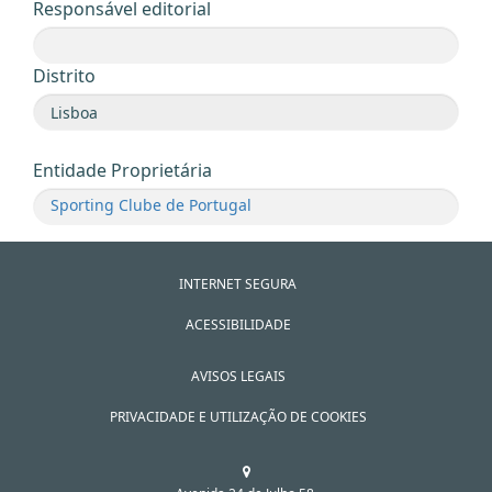
Responsável editorial
Distrito
Entidade Proprietária
Sporting Clube de Portugal
INTERNET SEGURA
ACESSIBILIDADE
AVISOS LEGAIS
PRIVACIDADE E UTILIZAÇÃO DE COOKIES