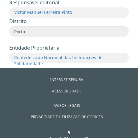
Responsável editorial
Victor Manuel Ferreira Pinto
Distrito
Entidade Proprietária
Confederação Nacional das Instituições de
Solidariedade
INTERNET SEGURA
ACESSIBILIDADE
AVISOS LEGAIS
PRIVACIDADE E UTILIZAÇÃO DE COOKIES