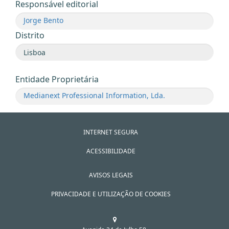
Responsável editorial
Jorge Bento
Distrito
Entidade Proprietária
Medianext Professional Information, Lda.
INTERNET SEGURA
ACESSIBILIDADE
AVISOS LEGAIS
PRIVACIDADE E UTILIZAÇÃO DE COOKIES