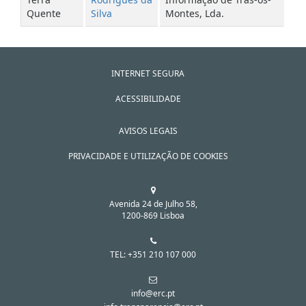
Quente
Silva
Montes, Lda.
INTERNET SEGURA
ACESSIBILIDADE
AVISOS LEGAIS
PRIVACIDADE E UTILIZAÇÃO DE COOKIES
Avenida 24 de Julho 58,
1200-869 Lisboa
TEL: +351 210 107 000
info@erc.pt