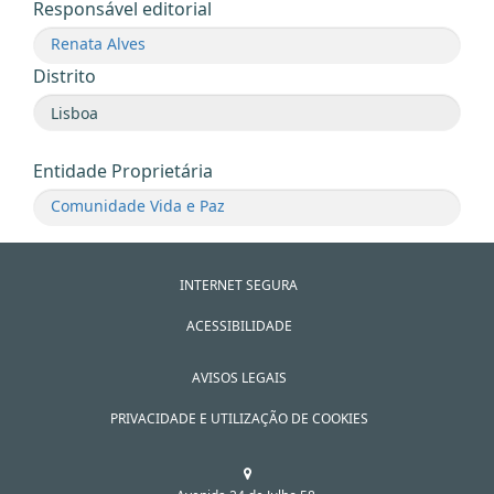
Responsável editorial
Renata Alves
Distrito
Entidade Proprietária
Comunidade Vida e Paz
INTERNET SEGURA
ACESSIBILIDADE
AVISOS LEGAIS
PRIVACIDADE E UTILIZAÇÃO DE COOKIES