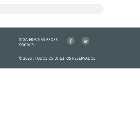
SIGA-NOS NAS REDES
SOCIAIS:
© 2026 . TODOS OS DIREITOS RESERVADOS