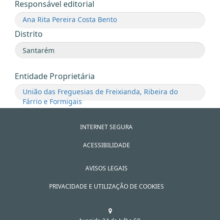
Responsável editorial
Ana Rita Pereira Costa Bento
Distrito
Entidade Proprietária
União das Freguesias de Freixianda, Ribeira do
Fárrio e Formigais
INTERNET SEGURA
ACESSIBILIDADE
AVISOS LEGAIS
PRIVACIDADE E UTILIZAÇÃO DE COOKIES