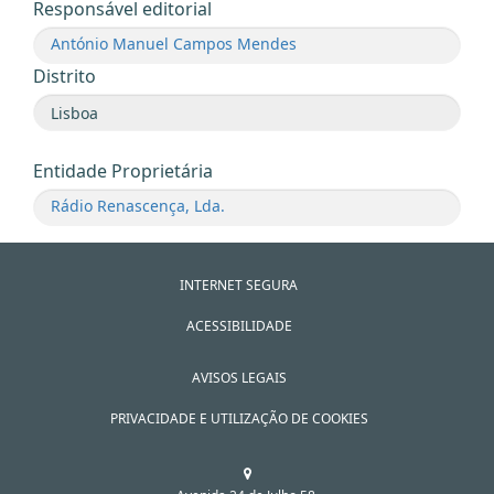
Responsável editorial
António Manuel Campos Mendes
Distrito
Entidade Proprietária
Rádio Renascença, Lda.
INTERNET SEGURA
ACESSIBILIDADE
AVISOS LEGAIS
PRIVACIDADE E UTILIZAÇÃO DE COOKIES