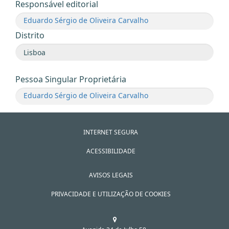
Responsável editorial
Eduardo Sérgio de Oliveira Carvalho
Distrito
Pessoa Singular Proprietária
Eduardo Sérgio de Oliveira Carvalho
INTERNET SEGURA
ACESSIBILIDADE
AVISOS LEGAIS
PRIVACIDADE E UTILIZAÇÃO DE COOKIES