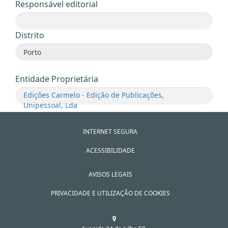
Responsável editorial
Distrito
Entidade Proprietária
Edições Carmelo - Edição de Publicações,
Unipessoal, Lda
INTERNET SEGURA
ACESSIBILIDADE
AVISOS LEGAIS
PRIVACIDADE E UTILIZAÇÃO DE COOKIES