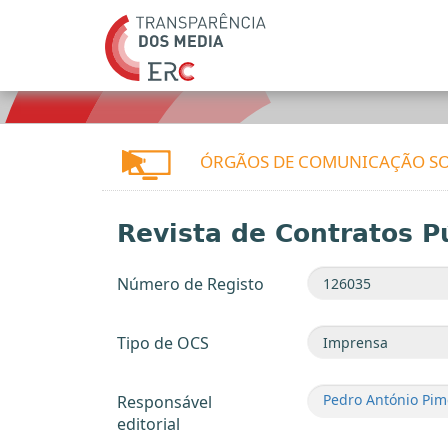
ÓRGÃOS DE COMUNICAÇÃO SO
Revista de Contratos P
Número de Registo
Tipo de OCS
Pedro António Pim
Responsável
editorial