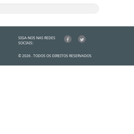
SIGA-NOS NAS REDES
SOCIAIS:
© 2026 . TODOS OS DIREITOS RESERVADOS