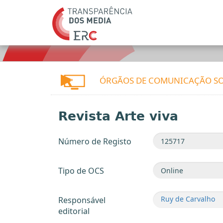
ÓRGÃOS DE COMUNICAÇÃO SO
Revista Arte viva
Número de Registo
Tipo de OCS
Ruy de Carvalho
Responsável
editorial