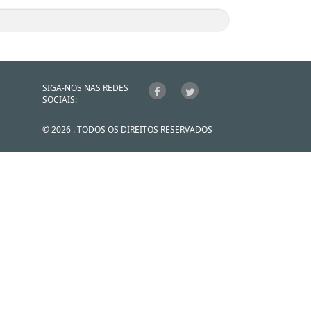
SIGA-NOS NAS REDES
SOCIAIS:
© 2026 . TODOS OS DIREITOS RESERVADOS