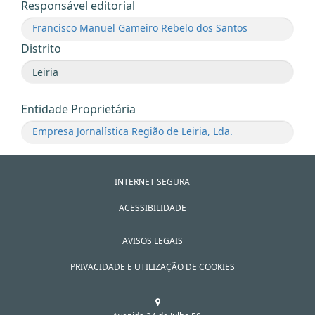
Responsável editorial
Francisco Manuel Gameiro Rebelo dos Santos
Distrito
Entidade Proprietária
Empresa Jornalística Região de Leiria, Lda.
INTERNET SEGURA
ACESSIBILIDADE
AVISOS LEGAIS
PRIVACIDADE E UTILIZAÇÃO DE COOKIES