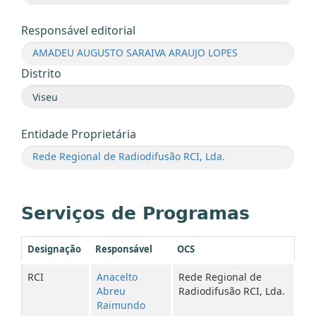
Responsável editorial
AMADEU AUGUSTO SARAIVA ARAUJO LOPES
Distrito
Entidade Proprietária
Rede Regional de Radiodifusão RCI, Lda.
Serviços de Programas
Designação
Responsável
OCS
RCI
Anacelto
Rede Regional de
Abreu
Radiodifusão RCI, Lda.
Raimundo