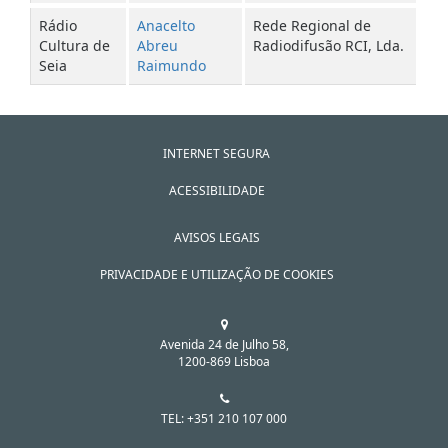
Rádio
Anacelto
Rede Regional de
Cultura de
Abreu
Radiodifusão RCI, Lda.
Seia
Raimundo
INTERNET SEGURA
ACESSIBILIDADE
AVISOS LEGAIS
PRIVACIDADE E UTILIZAÇÃO DE COOKIES
Avenida 24 de Julho 58,
1200-869 Lisboa
TEL: +351 210 107 000