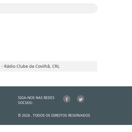
 - Rádio Clube da Covilhã, CRL
SIGA-NOS NAS REDES
SOCIAIS:
© 2026 . TODOS OS DIREITOS RESERVADOS