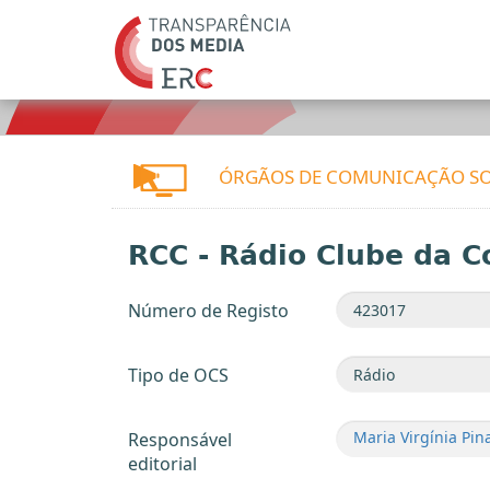
ÓRGÃOS DE COMUNICAÇÃO SO
RCC - Rádio Clube da C
Número de Registo
Tipo de OCS
Maria Virgínia Pin
Responsável
editorial