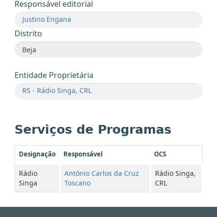
Responsável editorial
Justino Engana
Distrito
Entidade Proprietária
RS - Rádio Singa, CRL
Serviços de Programas
Designação
Responsável
OCS
Rádio
António Carlos da Cruz
Rádio Singa,
Singa
Toscano
CRL