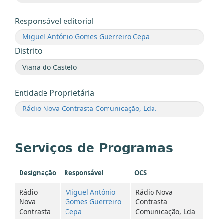
Responsável editorial
Miguel António Gomes Guerreiro Cepa
Distrito
Entidade Proprietária
Rádio Nova Contrasta Comunicação, Lda.
Serviços de Programas
Designação
Responsável
OCS
Rádio
Miguel António
Rádio Nova
Nova
Gomes Guerreiro
Contrasta
Contrasta
Cepa
Comunicação, Lda