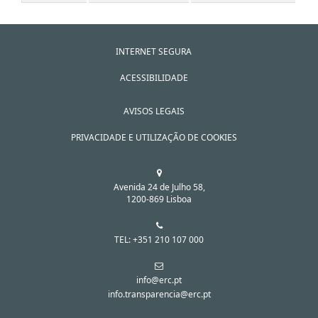
INTERNET SEGURA
ACESSIBILIDADE
AVISOS LEGAIS
PRIVACIDADE E UTILIZAÇÃO DE COOKIES
Avenida 24 de Julho 58,
1200-869 Lisboa
TEL: +351 210 107 000
info@erc.pt
info.transparencia@erc.pt