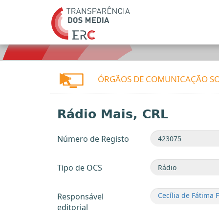
ÓRGÃOS DE COMUNICAÇÃO SO
Rádio Mais, CRL
Número de Registo
Tipo de OCS
Cecília de Fátima 
Responsável
editorial