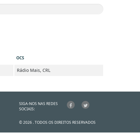
OCS
Rádio Mais, CRL
SIGA-NOS NAS REDES
SOCIAIS:
© 2026 . TODOS OS DIREITOS RESERVADOS